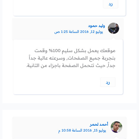
رد
وليد حمود
يوليو 12, 2016 الساعة 1:25 ص
موقعك يعمل بشكل سليم 100% وقمت
بتجربة جميع الصفحات, وسرعته عالية جداً
جداً, حيث تتحمل الصفحة باجزاء من الثانية.
رد
أحمد لحمر
يوليو 15, 2016 الساعة 10:58 م