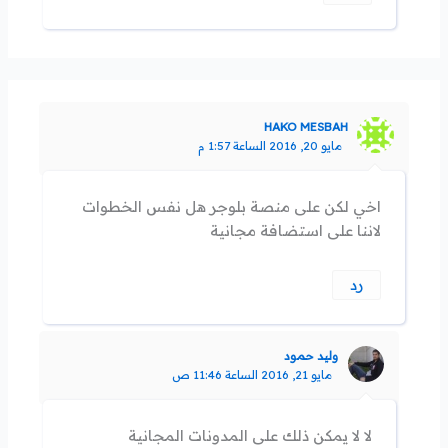
HAKO MESBAH
مايو 20, 2016 الساعة 1:57 م
اخي لكن على منصة بلوجر هل نفس الخطوات
لاننا على استضافة مجانية
رد
وليد حمود
مايو 21, 2016 الساعة 11:46 ص
لا لا يمكن ذلك على المدونات المجانية