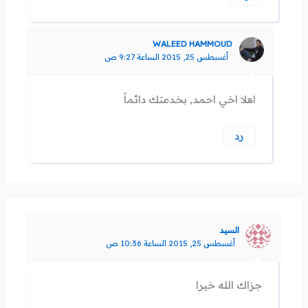
WALEED HAMMOUD
أغسطس 25, 2015 الساعة 9:27 ص
اهلا اخي احمد, بخدمتك دائماً
رد
السيد
أغسطس 25, 2015 الساعة 10:36 ص
جزاك الله خيرا