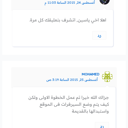
أغسطس 24, 2015 الساعة 11:03 م
اهلا اخي ياسين, اتشرف بتعليقك كل مرة.
رد
MOHAMED
أغسطس 25, 2015 الساعة 3:19 ص
جزاك الله خيرا تم عمل الخطوة الاولى ولكن
كيف يتم وضع السيرفرات فى الموقع
واستبدالها بالقديمة
رد