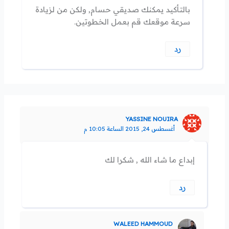
بالتأكيد يمكنك صديقي حسام, ولكن من لزيادة
سرعة موقعك قم بعمل الخطوتين.
رد
YASSINE NOUIRA
أغسطس 24, 2015 الساعة 10:05 م
إبداع ما شاء الله , شكرا لك
رد
WALEED HAMMOUD