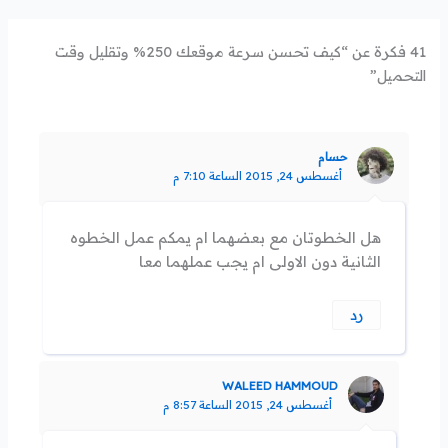
41 فكرة عن “كيف تحسن سرعة موقعك 250% وتقليل وقت
التحميل”
حسام
أغسطس 24, 2015 الساعة 7:10 م
هل الخطوتان مع بعضهما ام يمكم عمل الخطوه
الثانية دون الاولى ام يجب عملهما معا
رد
WALEED HAMMOUD
أغسطس 24, 2015 الساعة 8:57 م