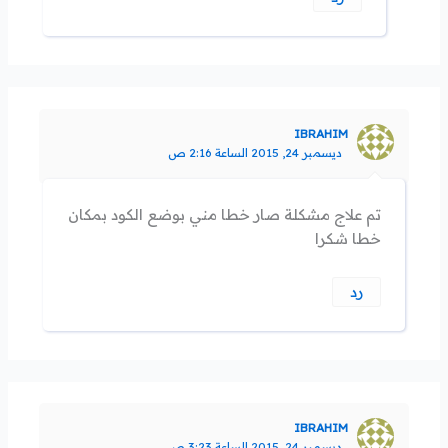
IBRAHIM
ديسمبر 24, 2015 الساعة 2:16 ص
تم علاج مشكلة صار خطا مني بوضع الكود بمكان
خطا شكرا
رد
IBRAHIM
ديسمبر 24, 2015 الساعة 3:23 ص