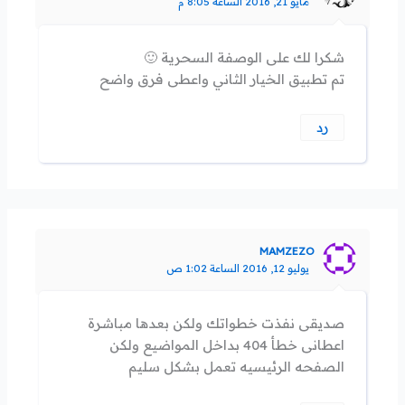
مايو 21, 2016 الساعة 8:05 م
شكرا لك على الوصفة السحرية 🙂
تم تطبيق الخيار الثاني واعطى فرق واضح
رد
MAMZEZO
يوليو 12, 2016 الساعة 1:02 ص
صديقى نفذت خطواتك ولكن بعدها مباشرة
اعطانى خطأ 404 بداخل المواضيع ولكن
الصفحه الرئيسيه تعمل بشكل سليم