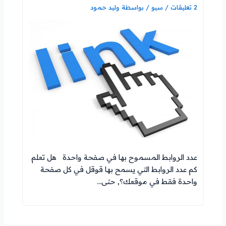
2 تعليقات
/
سيو
/ بواسطة
وليد حمود
عدد الروابط المسموح بها في صفحة واحدة هل تعلم
كم عدد الروابط التي يسمح بها قوقل في كل صفحة
واحدة فقط في موقعك؟, حتى…