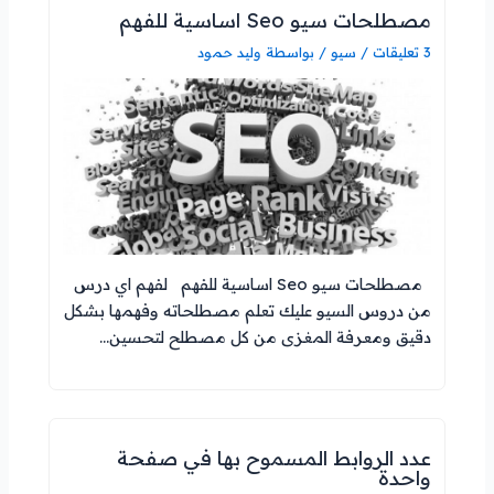
مصطلحات سيو Seo اساسية للفهم
3 تعليقات
/
سيو
/ بواسطة
وليد حمود
مصطلحات سيو Seo اساسية للفهم لفهم اي درس
من دروس السيو عليك تعلم مصطلحاته وفهمها بشكل
دقيق ومعرفة المغزى من كل مصطلح لتحسين…
عدد الروابط المسموح بها في صفحة
واحدة