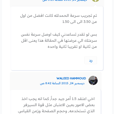
تم تجريب سرعة الحمدلله كانت افضل من اول
من 3.50 الى الى 1.50
بس لو تقدر تساعدني كيف اوصل سرعة نفس
سرعتك الي عرضتها في المقالة هذا يعنى اقل
من ثانية او تقريبا ثانية واحده
رد
WALEED HAMMOUD
ديسمبر 24, 2015 الساعة 8:42 ص
اخي اعتقد 1.5 أمر جيد جداً, كما انه يجب اخذ
بعض الامور بعين الاعتبار, مثل قوة السيرفر
الذي تستخدمه, وحجم الصفحة وزمن القياس.