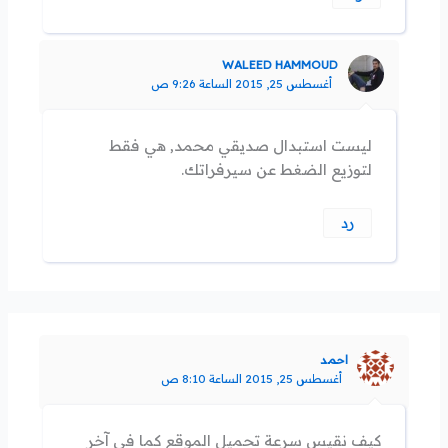
WALEED HAMMOUD
أغسطس 25, 2015 الساعة 9:26 ص
ليست استبدال صديقي محمد, هي فقط
لتوزيع الضغط عن سيرفراتك.
رد
احمد
أغسطس 25, 2015 الساعة 8:10 ص
كيف نقيس سرعة تحميل الموقع كما في آخر