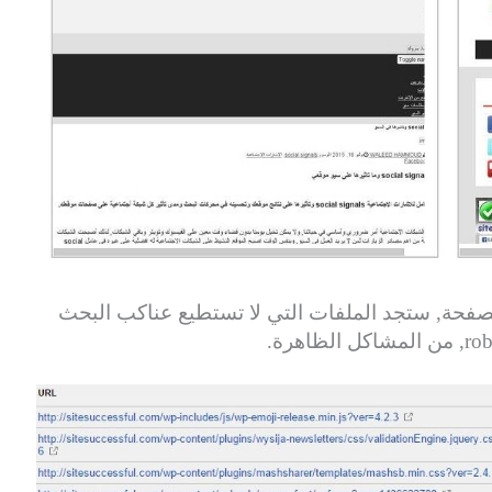
فحة, ستجد الملفات التي لا تستطيع عناكب البحث