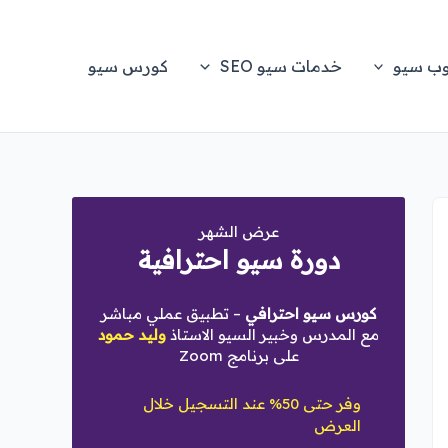
وب سيو
خدمات سيو SEO
كورس سيو
عرض الشهر
دورة سيو احترافية
كورس سيو احترافي
– تطبيق عملي مباشر
مع المدرس وخبير السيو الاستاذ
وليد حمود
على برنامج Zoom
وفر حتى 50% عند التسجيل خلال
العرض