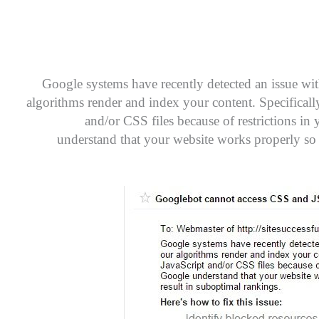
Google systems have recently detected an issue wi
algorithms render and index your content. Specifical
and/or CSS files because of restrictions in 
understand that your website works properly so b