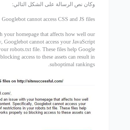
وكان نص الرسالة على الشكل التالي:
Googlebot cannot access CSS and JS files
th your homepage that affects how well our
ly, Googlebot cannot access your JavaScript
your robots.txt file. These files help Google
locking access to these assets can result in
suboptimal rankings.