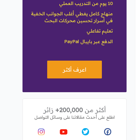
10 يوم من التدريب العملي
منهاج كامل يغطي أغلب الجوانب الخفية
في أسرار تحسين محركات البحث
تعليم تفاعلي
الدفع عبر بايبال PayPal
اعرف أكثر
أكثر من
200,000+
زائر
اطلع على أحدث مقالاتنا على وسائل التواصل