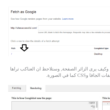
كيف يرى الزائر الصفحة, وستلاحظ ان العناكب تراها
 كما في الصورة.