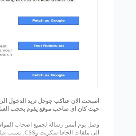
حيث كان اي صاحب موقع يقوم بحجب العناك
وصل يوم أمس رسالة لجميع اصحاب المواقع 