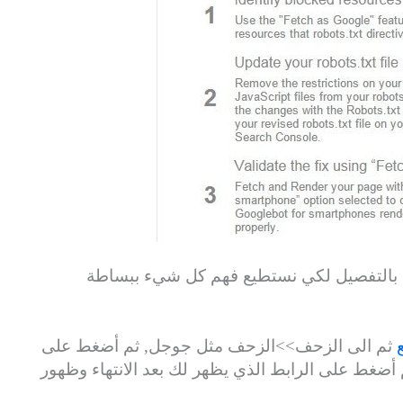
بالتفصيل لكي نستطيع فهم كل شيء ببساطة
ثم الى الزحف>>الزحف مثل جوجل, ثم أضغط على
ب وعرض” ثم أضغط على الرابط الذي يظهر لك بعد الانتهاء وظهور