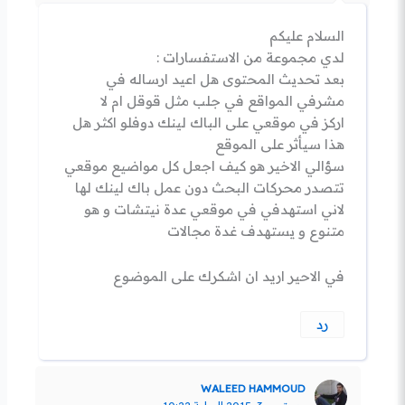
السلام عليكم
لدي مجموعة من الاستفسارات :
بعد تحديث المحتوى هل اعيد ارساله في
مشرفي المواقع في جلب مثل قوقل ام لا
اركز في موقعي على الباك لينك دوفلو اكثر هل
هذا سيأثر على الموقع
سؤالي الاخير هو كيف اجعل كل مواضيع موقعي
تتصدر محركات البحث دون عمل باك لينك لها
لاني استهدفي في موقعي عدة نيتشات و هو
متنوع و يستهدف غدة مجالات
في الاحير اريد ان اشكرك على الموضوع
رد
WALEED HAMMOUD