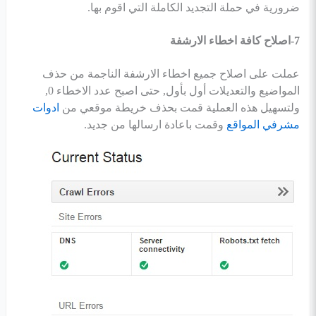
ضرورية في حملة التجديد الكاملة التي اقوم بها.
7-اصلاح كافة اخطاء الارشفة
عملت على اصلاح جميع اخطاء الارشفة الناجمة من حذف
المواضيع والتعديلات أول بأول, حتى اصبح عدد الاخطاء 0,
ولتسهيل هذه العملية قمت بحذف خريطة موقعي من
ادوات
مشرفي المواقع
وقمت باعادة ارسالها من جديد.