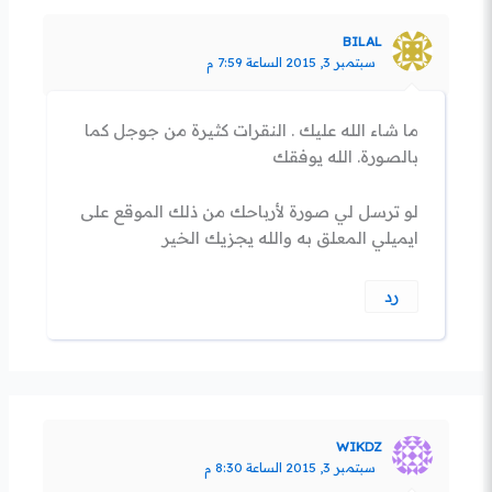
BILAL
سبتمبر 3, 2015 الساعة 7:59 م
ما شاء الله عليك . النقرات كثيرة من جوجل كما
بالصورة. الله يوفقك
لو ترسل لي صورة لأرباحك من ذلك الموقع على
ايميلي المعلق به والله يجزيك الخير
رد
WIKDZ
سبتمبر 3, 2015 الساعة 8:30 م