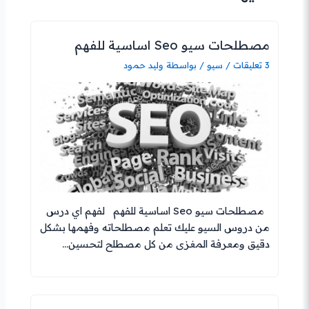
مصطلحات سيو Seo اساسية للفهم
3 تعليقات
/
سيو
/ بواسطة
وليد حمود
مصطلحات سيو Seo اساسية للفهم لفهم اي درس
من دروس السيو عليك تعلم مصطلحاته وفهمها بشكل
دقيق ومعرفة المغزى من كل مصطلح لتحسين…