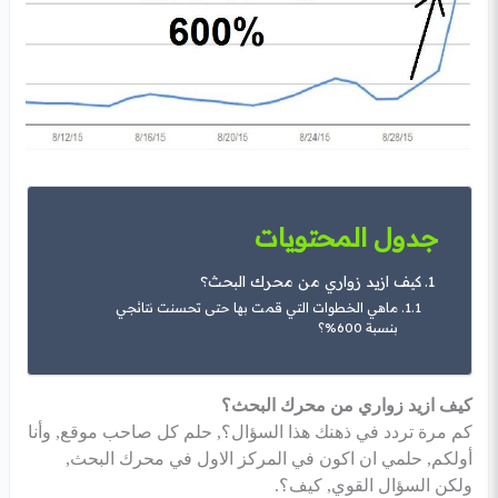
جدول المحتويات
كيف ازيد زواري من محرك البحث؟
ماهي الخطوات التي قمت بها حتى تحسنت نتائجي
بنسبة 600%؟
كيف ازيد زواري من محرك البحث؟
كم مرة تردد في ذهنك هذا السؤال؟, حلم كل صاحب موقع, وأنا
أولكم, حلمي ان اكون في المركز الاول في محرك البحث,
ولكن السؤال القوي, كيف؟.