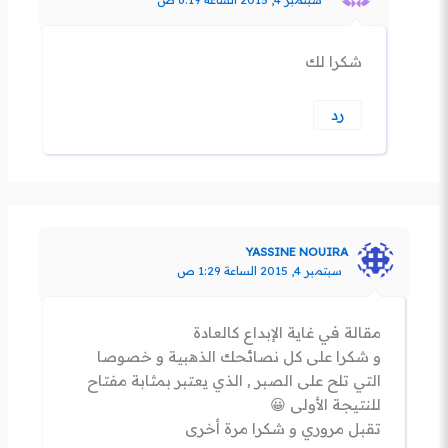
شكرا لك
رد
YASSINE NOUIRA
سبتمبر 4, 2015 الساعة 1:29 ص
مقالة في غاية الإبداع كالعادة
و شكرا على كل نصائحك الذهبية و خصوصا
التي تلح على الصبر , الذي يعتبر بمثابة مفتاح
للنتيجة الأولى 😀
تقبل مروري و شكرا مرة أخرى