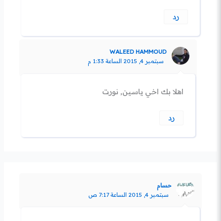
رد
WALEED HAMMOUD
سبتمبر 4, 2015 الساعة 1:33 م
اهلا بك اخي ياسين, نورت
رد
حسام
سبتمبر 4, 2015 الساعة 7:17 ص