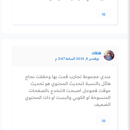
رد
فتكات
نوفمبر 4, 2015 الساعة 3:47 م
عندي مجموعة تجارب قمت بها وحققت نجاح
هائل بالنسبة لتحديث المحتوي هو تحديث
موقت فجوجل اصبحت لانتخدع بالصفحات
المنسوخة او الكوبي والبست او ذات المحتوي
الضعيف
رد