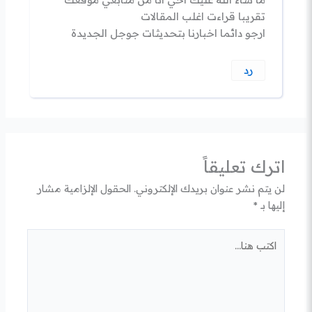
تقريبا قراءت اغلب المقالات
ارجو دائما اخبارنا بتحديثات جوجل الجديدة
رد
اترك تعليقاً
لن يتم نشر عنوان بريدك الإلكتروني.
الحقول الإلزامية مشار
إليها بـ
*
اكتب
هنا...