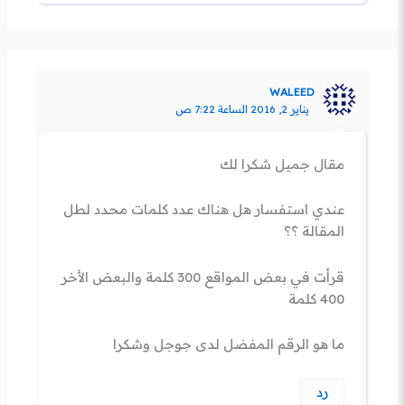
WALEED
يناير 2, 2016 الساعة 7:22 ص
مقال جميل شكرا لك
عندي استفسار هل هناك عدد كلمات محدد لطل
المقالة ؟؟
قرأت في بعض المواقع 300 كلمة والبعض الأخر
400 كلمة
ما هو الرقم المفضل لدى جوجل وشكرا
رد