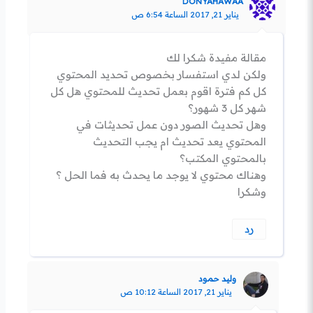
DONYAHAWAA
يناير 21, 2017 الساعة 6:54 ص
مقالة مفيدة شكرا لك
ولكن لدي استفسار بخصوص تحديد المحتوي
كل كم فترة اقوم بعمل تحديث للمحتوي هل كل
شهر كل 3 شهور؟
وهل تحديث الصور دون عمل تحديثات في
المحتوي يعد تحديث ام يجب التحديث
بالمحتوي المكتب؟
وهناك محتوي لا يوجد ما يحدث به فما الحل ؟
وشكرا
رد
وليد حمود
يناير 21, 2017 الساعة 10:12 ص