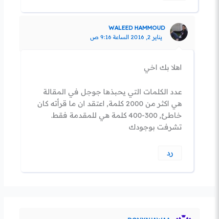
WALEED HAMMOUD
يناير 2, 2016 الساعة 9:16 ص
اهلا بك اخي
عدد الكلمات التي يحبذها جوجل في المقالة
هي اكثر من 2000 كلمة, اعتقد ان ما قرأته كان
خاطئ, 300-400 كلمة هي للمقدمة فقط.
تشرفت بوجودك
رد