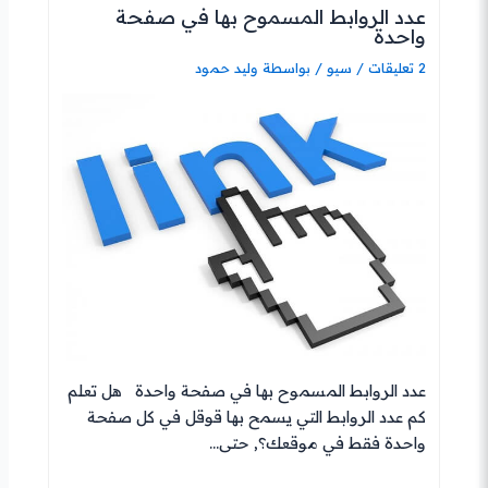
عدد الروابط المسموح بها في صفحة
واحدة
2 تعليقات
/
سيو
/ بواسطة
وليد حمود
عدد الروابط المسموح بها في صفحة واحدة هل تعلم
كم عدد الروابط التي يسمح بها قوقل في كل صفحة
واحدة فقط في موقعك؟, حتى…