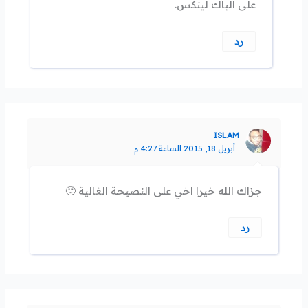
على الباك لينكس.
رد
ISLAM
أبريل 18, 2015 الساعة 4:27 م
جزاك الله خيرا اخي على النصيحة الغالية 🙂
رد