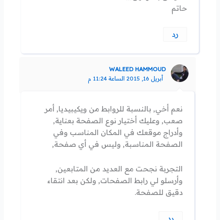
حاتم
رد
WALEED HAMMOUD
أبريل 16, 2015 الساعة 11:24 م
نعم أخي, بالنسبة للروابط من ويكيبيديا, أمر
صعب, وعليك أختيار نوع الصفحة بعناية,
وأدراج موقعك في المكان المناسب وفي
الصفحة المناسبة, وليس في أي صفحة,
التجربة نجحت مع العديد من المتابعين,
وأرسلو لي رابط الصفحات, ولكن بعد انتقاء
دقيق للصفحة.
رد