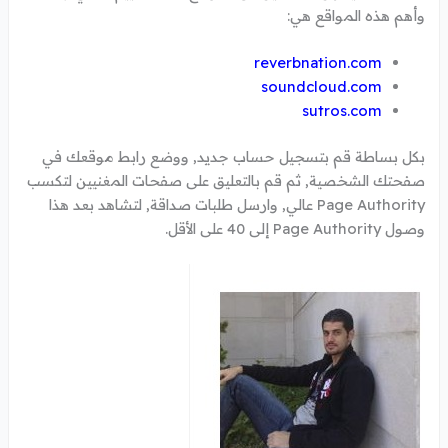
وأهم هذه المواقع هي:
reverbnation.com
soundcloud.com
sutros.com
بكل بساطة قم بتسجيل حساب جديد, ووضع رابط موقعك في
صفحتك الشخصية, ثم قم بالتعليق على صفحات المغنيين لتكسب
Page Authority عالي, وارسل طلبات صداقة, لتشاهد بعد هذا
وصول Page Authority إلى 40 على الأقل.