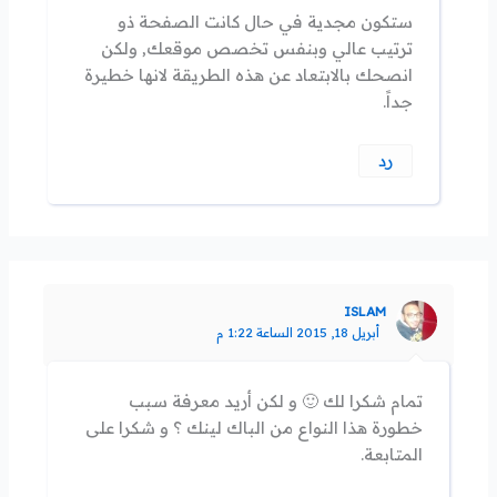
ستكون مجدية في حال كانت الصفحة ذو
ترتيب عالي وبنفس تخصص موقعك, ولكن
انصحك بالابتعاد عن هذه الطريقة لانها خطيرة
جداً.
رد
ISLAM
أبريل 18, 2015 الساعة 1:22 م
تمام شكرا لك 🙂 و لكن أريد معرفة سبب
خطورة هذا النواع من الباك لينك ؟ و شكرا على
المتابعة.