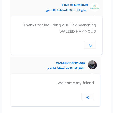
LINK SEARCHING
مايو 16, 2015 الساعة 11:53 ص
Thanks for including our Link Searching
WALEED HAMMOUD.
رد
WALEED HAMMOUD
مايو 16, 2015 الساعة 2:52 م
Welcome my friend
رد