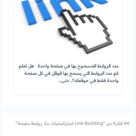
عدد الروابط المسموح بها في صفحة واحدة هل تعلم
كم عدد الروابط التي يسمح بها قوقل في كل صفحة
واحدة فقط في موقعك؟, حتى…
44 فكرة عن “Link Building استراتيجيات بناء روابط سليمة”