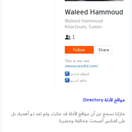
مواقع الأدلة Directory:
مازلنا نسمع عن أن مواقع الأدلة قد ماتت, ولم تعد ذو أهمية, بل
على العكس أصبحت مخالفة ومضرة.