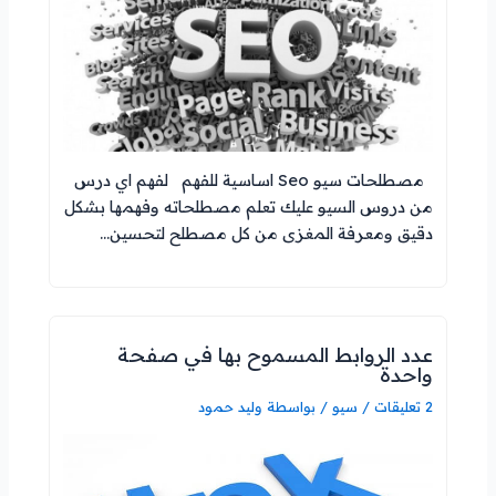
مصطلحات سيو Seo اساسية للفهم لفهم اي درس
من دروس السيو عليك تعلم مصطلحاته وفهمها بشكل
دقيق ومعرفة المغزى من كل مصطلح لتحسين…
عدد الروابط المسموح بها في صفحة
واحدة
2 تعليقات
/
سيو
/ بواسطة
وليد حمود