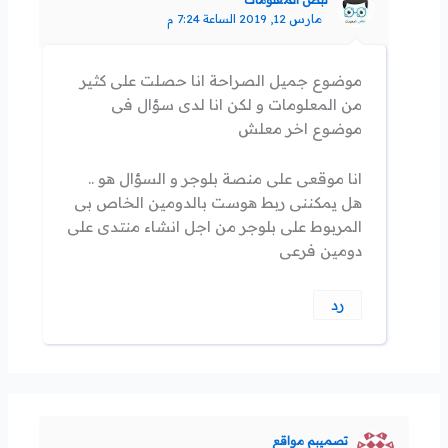
مارس 12, 2019 الساعة 7:24 م
موضوع جميل الصراحة انا حصلت على كثير
من المعلومات و لكن انا لدى سؤال فى
موضوع اخر معلش
انا موقعى على منصة بلوجر و السؤال هو ..
هل يمكننى ربط هوست بالدومين الخاص بى
المربوط على بلوجر من اجل انشاء منتدى على
دومين فرعى
رد
تصميبم مواقع