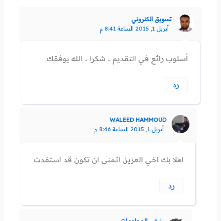
تسويق الكتروني
أبريل 1, 2015 الساعة 8:41 م
أسلوب رائع في التقديم .. شكرا .. الله يوفقك
رد
WALEED HAMMOUD
أبريل 1, 2015 الساعة 8:46 م
اهلا بك اخي العزيز, اتمنى ان تكون قد استفدت
رد
نبض المعلومات