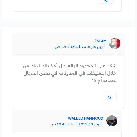
ISLAM
أبريل 18, 2015 الساعة 12:11 ص
شكرا على المجهود الرائع. هل أخذ باك لينك من
خلال التعليقات في المدونات في نفس المجال
مجدية أم لا ؟
رد
WALEED HAMMOUD
أبريل 18, 2015 الساعة 10:40 ص