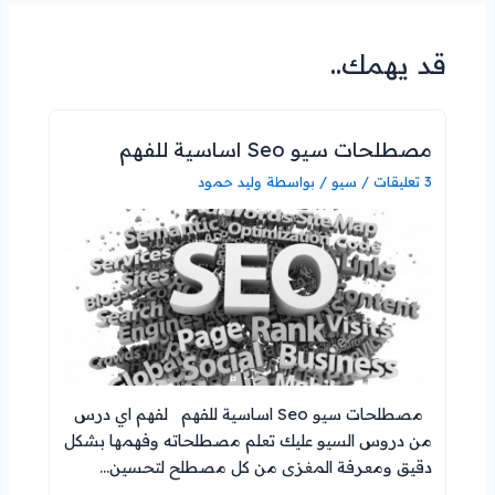
قد يهمك..
مصطلحات سيو Seo اساسية للفهم
3 تعليقات
/
سيو
/ بواسطة
وليد حمود
مصطلحات سيو Seo اساسية للفهم لفهم اي درس
من دروس السيو عليك تعلم مصطلحاته وفهمها بشكل
دقيق ومعرفة المغزى من كل مصطلح لتحسين…