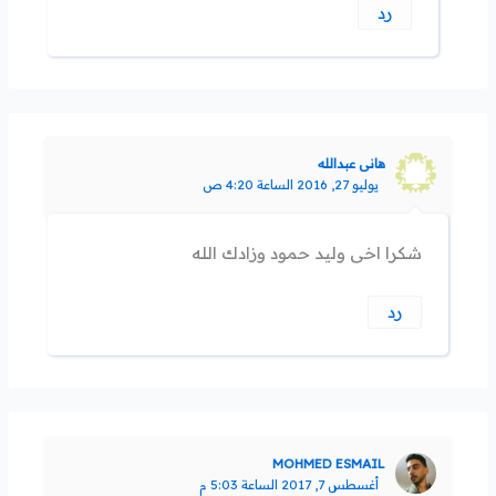
رد
هانى عبدالله
يوليو 27, 2016 الساعة 4:20 ص
شكرا اخى وليد حمود وزادك الله
رد
MOHMED ESMAIL
أغسطس 7, 2017 الساعة 5:03 م