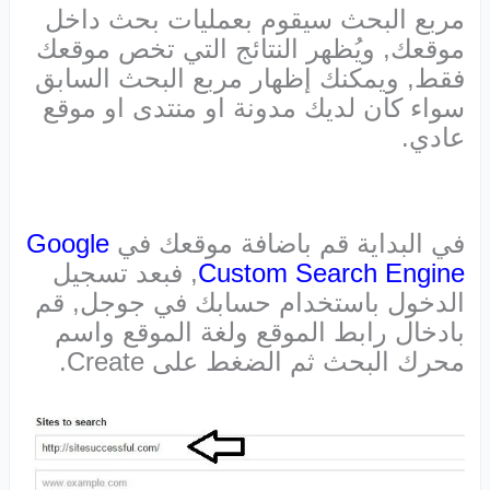
مربع البحث سيقوم بعمليات بحث داخل
موقعك, ويُظهر النتائج التي تخص موقعك
فقط, ويمكنك إظهار مربع البحث السابق
سواء كان لديك مدونة او منتدى او موقع
عادي.
في البداية قم باضافة موقعك في
Google
Custom Search Engine
, فبعد تسجيل
الدخول باستخدام حسابك في جوجل, قم
بادخال رابط الموقع ولغة الموقع واسم
محرك البحث ثم الضغط على Create.