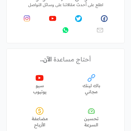
اطلع على أحدث مقالاتنا على وسائل التواصل
أحتاج مساعدة
الآن..
باك لينك
سيو
مجاني
يوتيوب
تحسين
مضاعفة
السرعة
الأرباح