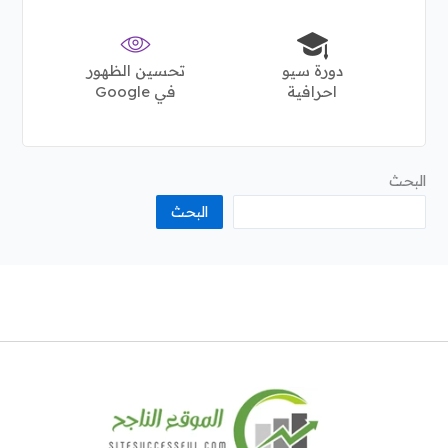
دورة سيو
تحسين الظهور
احرافية
في Google
البحث
البحث