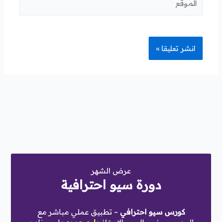
عرض الشهر
دورة سيو احترافية
كورس سيو احترافي
– تطبيق عملي مباشر مع