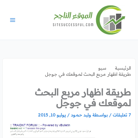
خطي
لى
لمحتوى
الرئيسية
سيو
طريقة اظهار مربع البحث لموقعك في جوجل
طريقة اظهار مربع البحث
لموقعك في جوجل
7 تعليقات
/ بواسطة
وليد حمود
/
يوليو 10, 2015