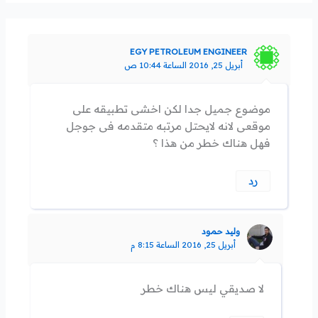
EGY PETROLEUM ENGINEER
أبريل 25, 2016 الساعة 10:44 ص
موضوع جميل جدا لكن اخشى تطبيقه على
موقعى لانه لايحتل مرتبه متقدمه فى جوجل
فهل هناك خطر من هذا ؟
رد
وليد حمود
أبريل 25, 2016 الساعة 8:15 م
لا صديقي ليس هناك خطر