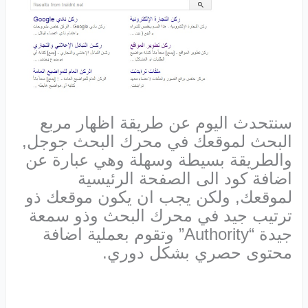
سنتحدث اليوم عن طريقة اظهار مربع
البحث لموقعك في محرك البحث جوجل,
والطريقة بسيطة وسهلة وهي عبارة عن
اضافة كود الى الصفحة الرئيسية
لموقعك, ولكن يجب ان يكون موقعك ذو
ترتيب جيد في محرك البحث وذو سمعة
جيدة “Authority” وتقوم بعملية اضافة
محتوى حصري بشكل دوري.