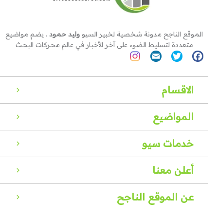
الموقع الناجح مدونة شخصية لخبير السيو
وليد حمود
. يضم مواضيع
متعددة لتسليط الضوء على آخر الأخبار في عالم محركات البحث
الاقسام
المواضيع
خدمات سيو
أعلن معنا
عن الموقع الناجح