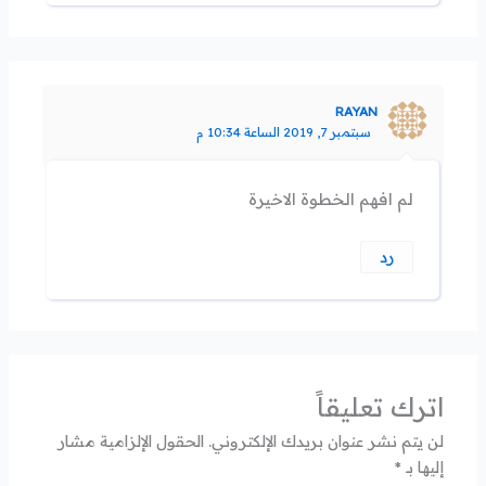
RAYAN
سبتمبر 7, 2019 الساعة 10:34 م
لم افهم الخطوة الاخيرة
رد
اترك تعليقاً
لن يتم نشر عنوان بريدك الإلكتروني.
الحقول الإلزامية مشار
إليها بـ
*