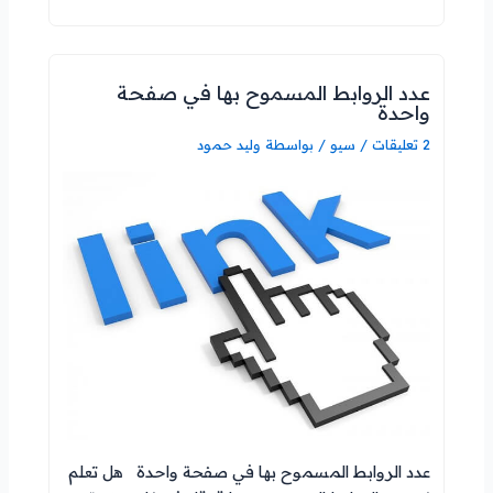
عدد الروابط المسموح بها في صفحة
واحدة
2 تعليقات
/
سيو
/ بواسطة
وليد حمود
عدد الروابط المسموح بها في صفحة واحدة هل تعلم