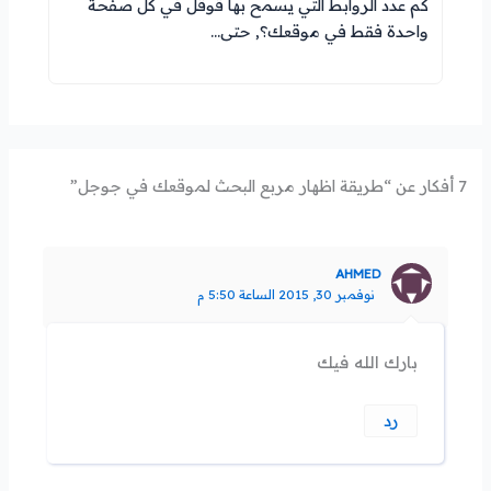
كم عدد الروابط التي يسمح بها قوقل في كل صفحة
واحدة فقط في موقعك؟, حتى…
7 أفكار عن “طريقة اظهار مربع البحث لموقعك في جوجل”
AHMED
نوفمبر 30, 2015 الساعة 5:50 م
بارك الله فيك
رد