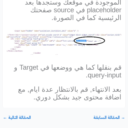
الموجودة في موقعك وستجدها بعد
placeholder في source صفحتك
الرئيسية كما في الصورة.
قم بنقلها كما هي ووضعها في Target و
query-input.
بعد الانتهاء, قم بالانتظار عدة ايام, مع
اضافة محتوى جيد بشكل دوري.
→
المقالة السابقة
المقالة التالية
←