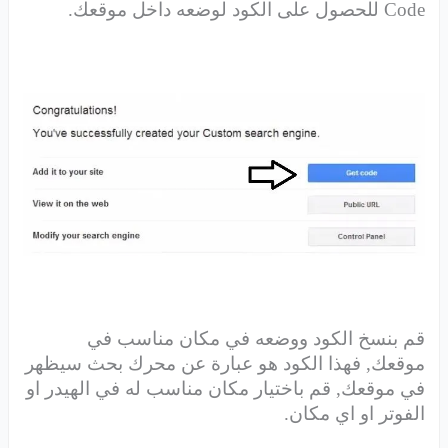
Code للحصول على الكود لوضعه داخل موقعك.
قم بنسخ الكود ووضعه في مكان مناسب في
موقعك, فهذا الكود هو عبارة عن محرك بحث سيظهر
في موقعك, قم باختيار مكان مناسب له في الهيدر او
الفوتر او اي مكان.