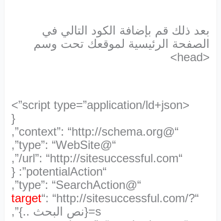
بعد ذلك قم بإضافة الكود التالي في
الصفحة الرئيسية لموقعك تحت وسم
<head>
<script type=”application/ld+json”>
{
“@context”: “http://schema.org”,
“@type”: “WebSite”,
“url”: “http://sitesuccessful.com/”,
“potentialAction”: {
“@type”: “SearchAction”,
target
“: “http://sitesuccessful.com/?
“
s={نص البحث ..}”,