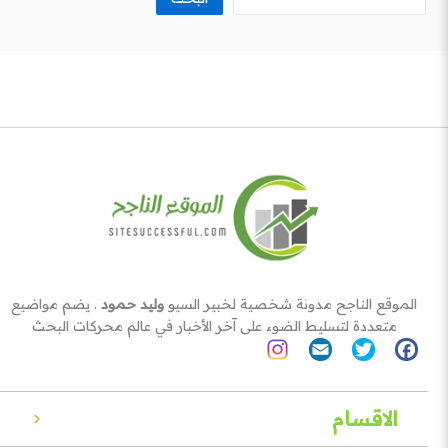
الموقع الناجح مدونة شخصية لخبير السيو
وليد حمود
. يضم مواضيع
متعددة لتسليط الضوء على آخر الأخبار في عالم محركات البحث
الاقسام