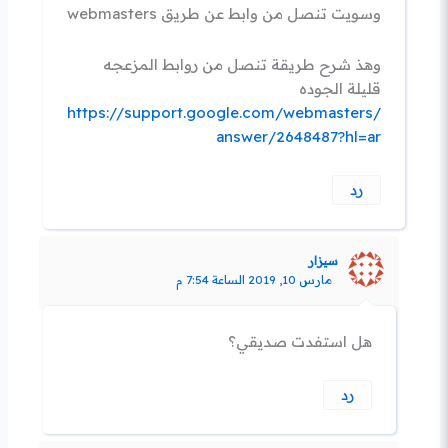
وسويت تنصل من وابط عن طريق webmasters
وهذ شرح طريقة تنصل من روابط المزعجه
قليلة الجوده
https://support.google.com/webmasters/
answer/2648487?hl=ar
رد
سيزار
مارس 10, 2019 الساعة 7:54 م
هل استفدت صديقي؟
رد