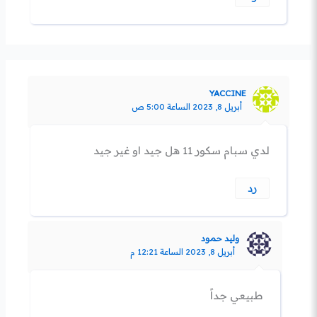
YACCINE
أبريل 8, 2023 الساعة 5:00 ص
لدي سبام سكور 11 هل جيد او غير جيد
رد
وليد حمود
أبريل 8, 2023 الساعة 12:21 م
طبيعي جداً