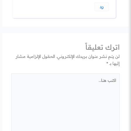
رد
اترك تعليقاً
لن يتم نشر عنوان بريدك الإلكتروني.
الحقول الإلزامية مشار
إليها بـ
*
اكتب
هنا...