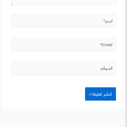
اسم*
Email*
الموقع