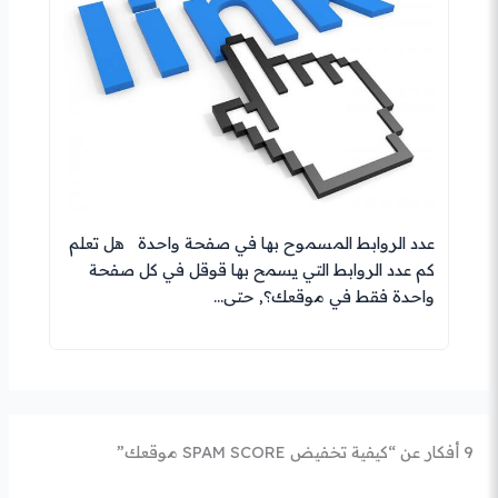
عدد الروابط المسموح بها في صفحة واحدة هل تعلم
كم عدد الروابط التي يسمح بها قوقل في كل صفحة
واحدة فقط في موقعك؟, حتى…
9 أفكار عن “كيفية تخفيض SPAM SCORE موقعك”