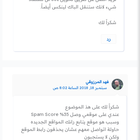
شيء لانك ستنقل الباك لينكس أيضاً.
شكراً لك
رد
فهد المرزوقي
سبتمبر 18, 2018 الساعة 8:02 ص
شكراً لك على هذ الموضوع
عندي على موقعي وصل Spam Score %35
وسبب هو موقع يتابع رانك المواقع الجديده
حاولة اتواصل معهم عشان يحذفون رابط الموقع
ولكن لا يستجبون