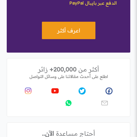
الدفع عبر بايبال PayPal
اعرف أكثر
أكثر من
200,000+
زائر
اطلع على أحدث مقالاتنا على وسائل التواصل
أحتاج مساعدة
الآن..