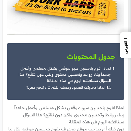
←
الفهرس
جدول المحتويات
لماذا اقوم بتحسين سيو موقعي بشكل مستمر, وأعمل
جاهداً ببناء روابط وتحسين محتوى ولكن دون نتائج؟ هذا
السؤال سنناقشه اليوم في هذه المقالة
لماذا محاولات الصعود ومسك الكلمات لا تنجح معي؟
لماذا اقوم بتحسين سيو موقعي بشكل مستمر, وأعمل جاهداً
ببناء روابط وتحسين محتوى ولكن دون نتائج؟ هذا السؤال
سنناقشه اليوم في هذه المقالة
دون شك أي صاحب موقع محترف يقوم بتحسين موقعه بكل ما