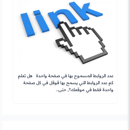
عدد الروابط المسموح بها في صفحة واحدة هل تعلم
كم عدد الروابط التي يسمح بها قوقل في كل صفحة
واحدة فقط في موقعك؟, حتى…