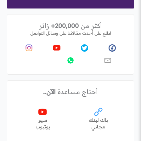
أكثر من
200,000+
زائر
اطلع على أحدث مقالاتنا على وسائل التواصل
أحتاج مساعدة
الآن..
باك لينك
سيو
مجاني
يوتيوب