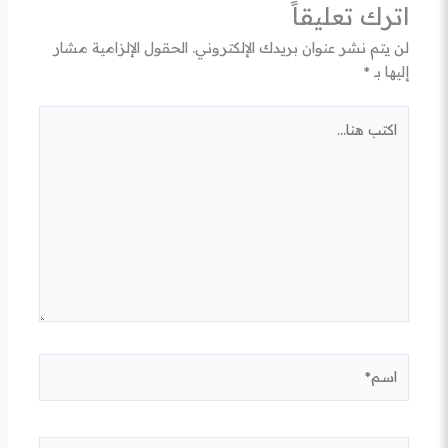
اترك تعليقاً
لن يتم نشر عنوان بريدك الإلكتروني.
الحقول الإلزامية مشار
إليها بـ
*
اكتب
هنا...
اسم*
Email*