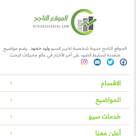
الموقع الناجح مدونة شخصية لخبير السيو
وليد حمود
. يضم مواضيع
متعددة لتسليط الضوء على آخر الأخبار في عالم محركات البحث
الاقسام
المواضيع
خدمات سيو
أعلن معنا