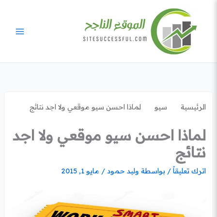
خطي
لى
لمحتوى
الرئيسية
سيو
لماذا احسن سيو موقعي ولا اجد نتائج
لماذا احسن سيو موقعي ولا اجد
نتائج
اترك تعليقاً
/ بواسطة
وليد حمود
/
مايو 1, 2015