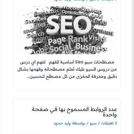
مصطلحات سيو Seo اساسية للفهم لفهم اي درس
من دروس السيو عليك تعلم مصطلحاته وفهمها بشكل
دقيق ومعرفة المغزى من كل مصطلح لتحسين…
عدد الروابط المسموح بها في صفحة
واحدة
2 تعليقات
/
سيو
/ بواسطة
وليد حمود