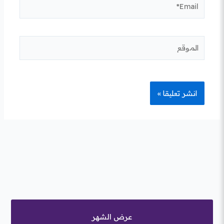
الموقع
عرض الشهر