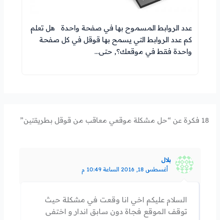
عدد الروابط المسموح بها في صفحة واحدة هل تعلم
كم عدد الروابط التي يسمح بها قوقل في كل صفحة
واحدة فقط في موقعك؟, حتى…
18 فكرة عن “حل مشكلة موقعي معاقب من قوقل بطريقتين”
بلال
أغسطس 18, 2016 الساعة 10:49 م
السلام عليكم اخي انا وقعت في مشكلة حيث
توقف الموقع فجاة دون سابق اندار و اختفى