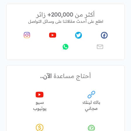
أكثر من
200,000+
زائر
اطلع على أحدث مقالاتنا على وسائل التواصل
أحتاج مساعدة
الآن..
باك لينك
سيو
مجاني
يوتيوب