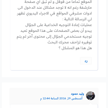
الموقع تماما من قوقل و لم تبق اي صفحة
مارشفة رغم انه لا توجد مشاكل عند الدخول الى
ادوات مشرفي المواقع في الاجراء اليديوي تظهر
لي الرسالة التالية :
عمليات إعادة التوجيه الخداعية على الجوّال
يبدو أن بعض الصفحات على هذا الموقع تعيد
توجيه مستخدمي الجوّال إلى محتوى آخر لم يتم
توفيره لزاحف محرك البحث
هل هذا هو المشكل ؟
رد
وليد حمود
أغسطس 19, 2016 الساعة 12:44 م