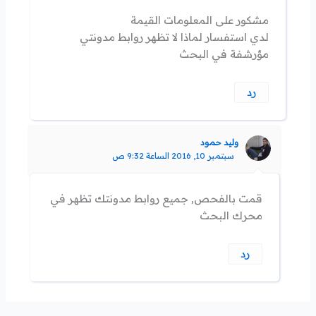
مشكور على المعلومات القيمة
لدي استفسار لماذا لا تظهر روابط مدونتي
مؤرشفة في البحث
رد
وليد حمود
سبتمبر 10, 2016 الساعة 9:32 ص
قمت بالفحص, جميع روابط مدونتك تظهر في
محرك البحث
رد