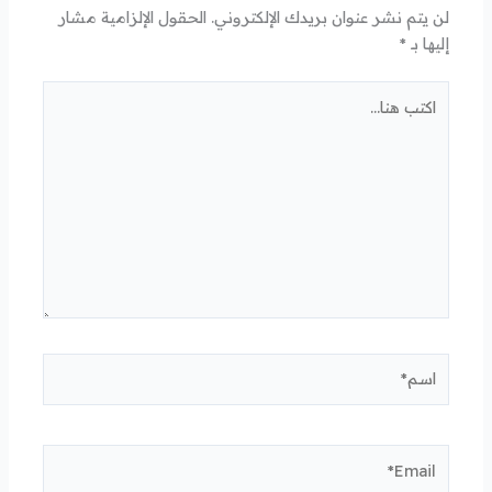
لن يتم نشر عنوان بريدك الإلكتروني.
الحقول الإلزامية مشار
إليها بـ
*
اكتب
هنا...
اسم*
Email*