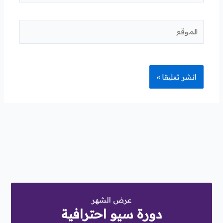
الموقع
عرض الشهر
دورة سيو احترافية