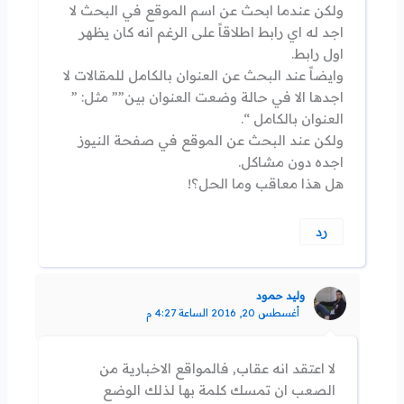
ولكن عندما ابحث عن اسم الموقع في البحث لا
اجد له اي رابط اطلاقاً على الرغم انه كان يظهر
اول رابط.
وايضاً عند البحث عن العنوان بالكامل للمقالات لا
اجدها الا في حالة وضعت العنوان بين”” مثل: ”
العنوان بالكامل “.
ولكن عند البحث عن الموقع في صفحة النيوز
اجده دون مشاكل.
هل هذا معاقب وما الحل؟!
رد
وليد حمود
أغسطس 20, 2016 الساعة 4:27 م
لا اعتقد انه عقاب, فالمواقع الاخبارية من
الصعب ان تمسك كلمة بها لذلك الوضع