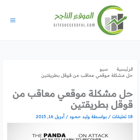
خطي
لى
لمحتوى
الرئيسية
سيو
حل مشكلة موقعي معاقب من قوقل بطريقتين
حل مشكلة موقعي معاقب من
قوقل بطريقتين
18 تعليقات
/ بواسطة
وليد حمود
/
أبريل 16, 2015