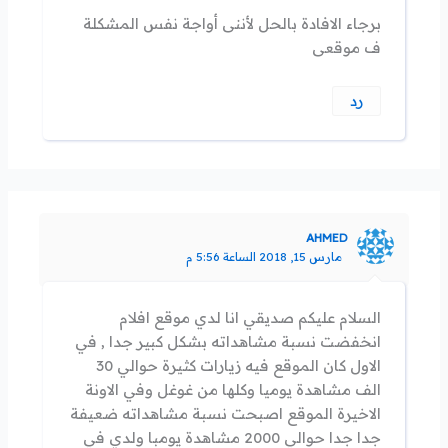
برجاء الافادة بالحل لأننى أواجة نفس المشكلة
ف موقعى
رد
AHMED
مارس 15, 2018 الساعة 5:56 م
السلام عليكم صديقي انا لدي موقع افلام
انخفضت نسبة مشاهداته بشكل كبير جدا , في
الاول كان الموقع فيه زيارات كثيرة حوالي 30
الف مشاهدة يوميا وكلها من غوغل وفي الاونة
الاخيرة الموقع اصبحت نسبة مشاهداته ضعيفة
جدا جدا حوالي 2000 مشاهدة يومبا ولدي في