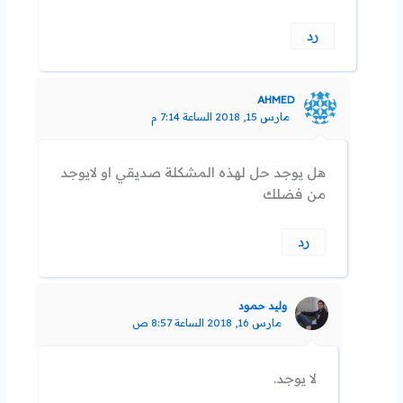
رد
AHMED
مارس 15, 2018 الساعة 7:14 م
هل يوجد حل لهذه المشكلة صديقي او لايوجد
من فضلك
رد
وليد حمود
مارس 16, 2018 الساعة 8:57 ص
لا يوجد.