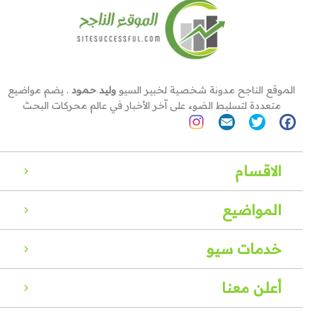
الموقع الناجح مدونة شخصية لخبير السيو
وليد حمود
. يضم مواضيع
متعددة لتسليط الضوء على آخر الأخبار في عالم محركات البحث
الاقسام
المواضيع
خدمات سيو
أعلن معنا