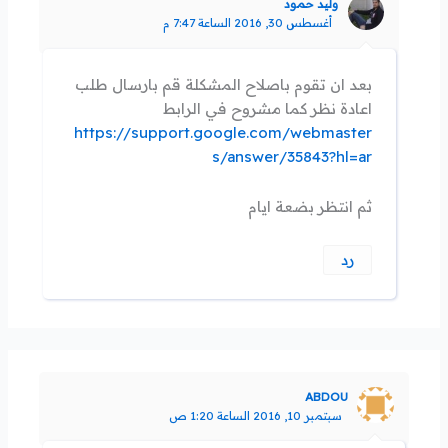
وليد حمود
أغسطس 30, 2016 الساعة 7:47 م
بعد ان تقوم باصلاح المشكلة قم بارسال طلب
اعادة نظر كما مشروح في الرابط
https://support.google.com/webmaster
s/answer/35843?hl=ar
ثم انتظر بضعة ايام
رد
ABDOU
سبتمبر 10, 2016 الساعة 1:20 ص